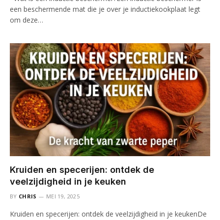
een beschermende mat die je over je inductiekookplaat legt
om deze…
Kruiden en specerijen: ontdek de
veelzijdigheid in je keuken
BY
CHRIS
MEI 19, 2025
Kruiden en specerijen: ontdek de veelzijdigheid in je keukenDe