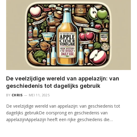
De veelzijdige wereld van appelazijn: van
geschiedenis tot dagelijks gebruik
BY
CHRIS
MEI 11, 2025
De veelzijdige wereld van appelazijn: van geschiedenis tot
dagelijks gebruikDe oorsprong en geschiedenis van
appelazijnAppelazijn heeft een rijke geschiedenis die…