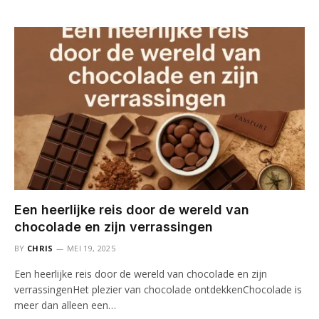
Een heerlijke reis door de wereld van
chocolade en zijn verrassingen
BY
CHRIS
MEI 19, 2025
Een heerlijke reis door de wereld van chocolade en zijn
verrassingenHet plezier van chocolade ontdekkenChocolade is
meer dan alleen een…