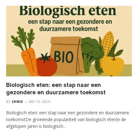
Biologisch eten: een stap naar een
gezondere en duurzamere toekomst
BY
CHRIS
MEI 19, 2025
Biologisch eten: een stap naar een gezondere en duurzamere
toekomstDe groeiende populariteit van biologisch etenIn de
afgelopen jaren is biologisch…