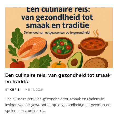
Een culinaire reis: van gezondheid tot smaak
en traditie
BY
CHRIS
MEI 19, 2025
Een culinaire reis: van gezondheid tot smaak en traditieDe
invloed van eetgewoonten op je gezondheidJe eetgewoonten
spelen een cruciale rol…