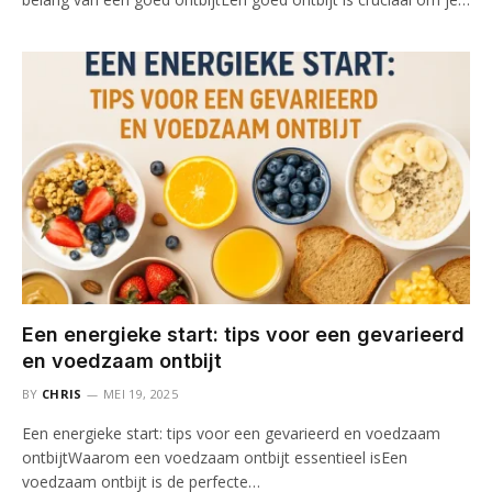
Een energieke start: tips voor een gevarieerd
en voedzaam ontbijt
BY
CHRIS
MEI 19, 2025
Een energieke start: tips voor een gevarieerd en voedzaam
ontbijtWaarom een voedzaam ontbijt essentieel isEen
voedzaam ontbijt is de perfecte…