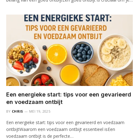
Een energieke start: tips voor een gevarieerd
en voedzaam ontbijt
BY
CHRIS
MEI 19, 2025
Een energieke start: tips voor een gevarieerd en voedzaam
ontbijtWaarom een voedzaam ontbijt essentieel isEen
voedzaam ontbijt is de perfecte…