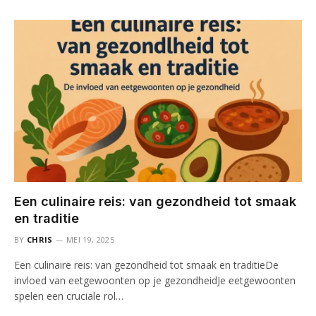
Een culinaire reis: van gezondheid tot smaak
en traditie
BY
CHRIS
MEI 19, 2025
Een culinaire reis: van gezondheid tot smaak en traditieDe
invloed van eetgewoonten op je gezondheidJe eetgewoonten
spelen een cruciale rol…