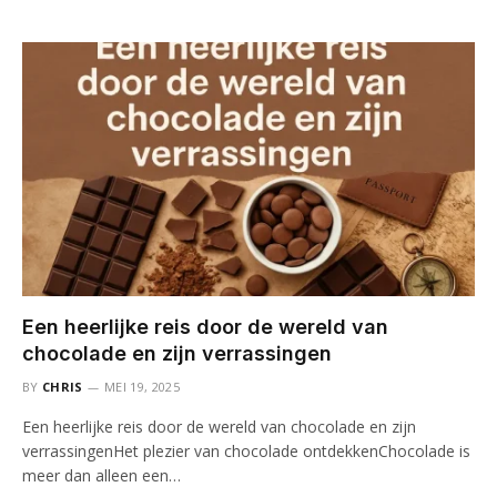
Een heerlijke reis door de wereld van
chocolade en zijn verrassingen
BY
CHRIS
MEI 19, 2025
Een heerlijke reis door de wereld van chocolade en zijn
verrassingenHet plezier van chocolade ontdekkenChocolade is
meer dan alleen een…