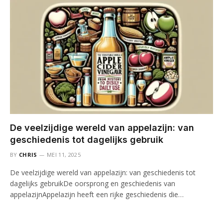
De veelzijdige wereld van appelazijn: van
geschiedenis tot dagelijks gebruik
BY
CHRIS
MEI 11, 2025
De veelzijdige wereld van appelazijn: van geschiedenis tot
dagelijks gebruikDe oorsprong en geschiedenis van
appelazijnAppelazijn heeft een rijke geschiedenis die…