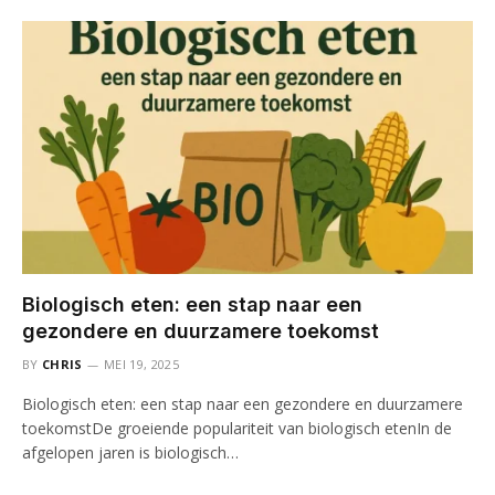
Biologisch eten: een stap naar een
gezondere en duurzamere toekomst
BY
CHRIS
MEI 19, 2025
Biologisch eten: een stap naar een gezondere en duurzamere
toekomstDe groeiende populariteit van biologisch etenIn de
afgelopen jaren is biologisch…