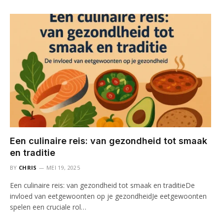
Een culinaire reis: van gezondheid tot smaak
en traditie
BY
CHRIS
MEI 19, 2025
Een culinaire reis: van gezondheid tot smaak en traditieDe
invloed van eetgewoonten op je gezondheidJe eetgewoonten
spelen een cruciale rol…