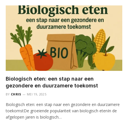
Biologisch eten: een stap naar een
gezondere en duurzamere toekomst
BY
CHRIS
MEI 19, 2025
Biologisch eten: een stap naar een gezondere en duurzamere
toekomstDe groeiende populariteit van biologisch etenIn de
afgelopen jaren is biologisch…