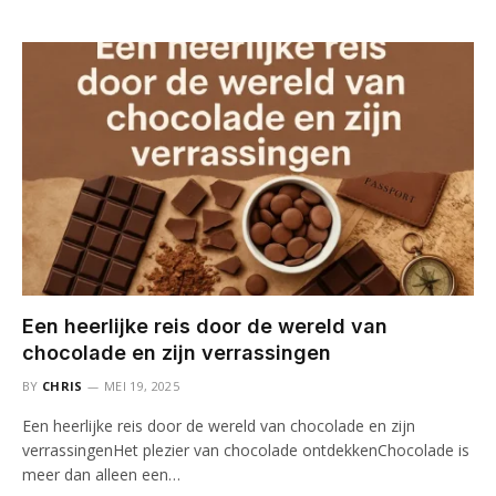
Een heerlijke reis door de wereld van
chocolade en zijn verrassingen
BY
CHRIS
MEI 19, 2025
Een heerlijke reis door de wereld van chocolade en zijn
verrassingenHet plezier van chocolade ontdekkenChocolade is
meer dan alleen een…