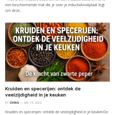
een beschermende mat die je over je inductiekookplaat legt
om deze…
Kruiden en specerijen: ontdek de
veelzijdigheid in je keuken
BY
CHRIS
MEI 19, 2025
Kruiden en specerijen: ontdek de veelzijdigheid in je keukenDe