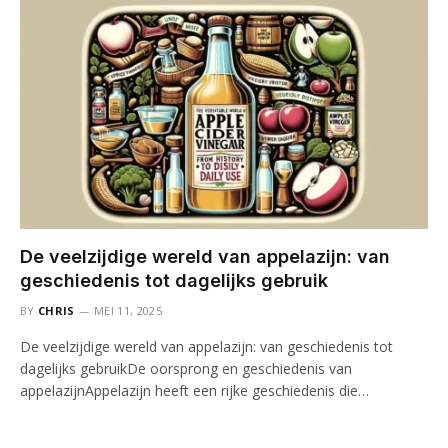
De veelzijdige wereld van appelazijn: van
geschiedenis tot dagelijks gebruik
BY
CHRIS
MEI 11, 2025
De veelzijdige wereld van appelazijn: van geschiedenis tot
dagelijks gebruikDe oorsprong en geschiedenis van
appelazijnAppelazijn heeft een rijke geschiedenis die…