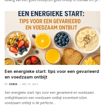
Een energieke start: tips voor een gevarieerd
en voedzaam ontbijt
BY
CHRIS
MEI 19, 2025
Een energieke start: tips voor een gevarieerd en voedzaam
ontbijtWaarom een voedzaam ontbijt essentieel isEen
voedzaam ontbijt is de perfecte…