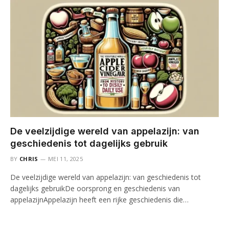
De veelzijdige wereld van appelazijn: van
geschiedenis tot dagelijks gebruik
BY
CHRIS
MEI 11, 2025
De veelzijdige wereld van appelazijn: van geschiedenis tot
dagelijks gebruikDe oorsprong en geschiedenis van
appelazijnAppelazijn heeft een rijke geschiedenis die…