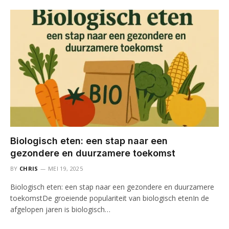
Biologisch eten: een stap naar een
gezondere en duurzamere toekomst
BY
CHRIS
MEI 19, 2025
Biologisch eten: een stap naar een gezondere en duurzamere
toekomstDe groeiende populariteit van biologisch etenIn de
afgelopen jaren is biologisch…