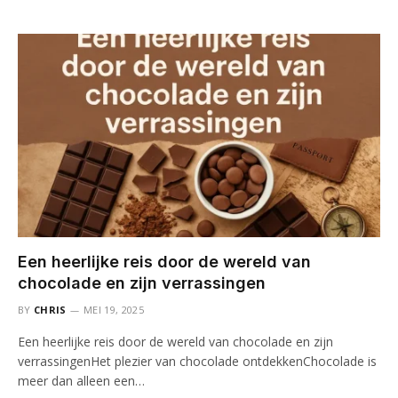
Een heerlijke reis door de wereld van
chocolade en zijn verrassingen
BY
CHRIS
MEI 19, 2025
Een heerlijke reis door de wereld van chocolade en zijn
verrassingenHet plezier van chocolade ontdekkenChocolade is
meer dan alleen een…