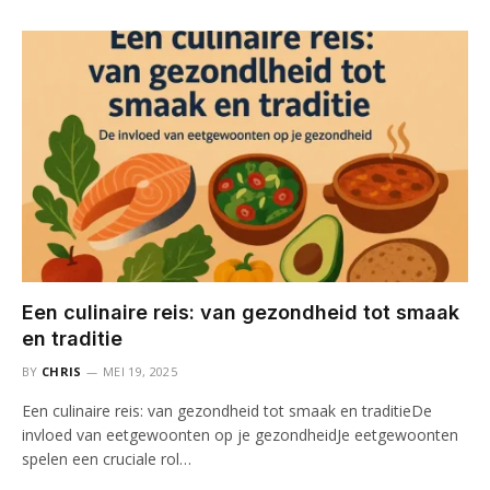
Een culinaire reis: van gezondheid tot smaak
en traditie
BY
CHRIS
MEI 19, 2025
Een culinaire reis: van gezondheid tot smaak en traditieDe
invloed van eetgewoonten op je gezondheidJe eetgewoonten
spelen een cruciale rol…