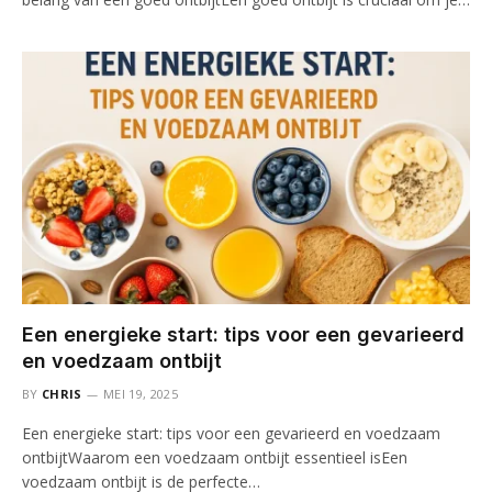
Een energieke start: tips voor een gevarieerd
en voedzaam ontbijt
BY
CHRIS
MEI 19, 2025
Een energieke start: tips voor een gevarieerd en voedzaam
ontbijtWaarom een voedzaam ontbijt essentieel isEen
voedzaam ontbijt is de perfecte…