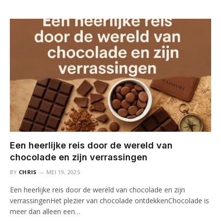
Een heerlijke reis door de wereld van
chocolade en zijn verrassingen
BY
CHRIS
MEI 19, 2025
Een heerlijke reis door de wereld van chocolade en zijn
verrassingenHet plezier van chocolade ontdekkenChocolade is
meer dan alleen een…