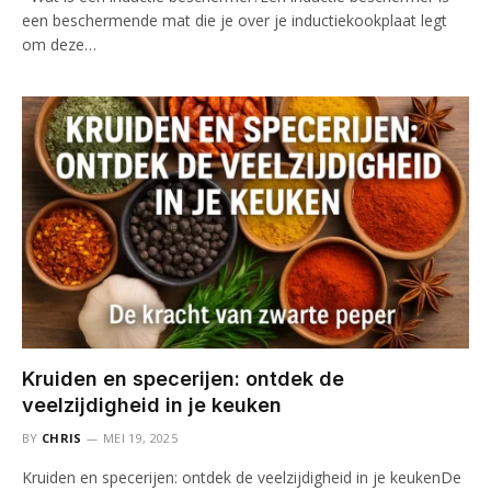
een beschermende mat die je over je inductiekookplaat legt
om deze…
Kruiden en specerijen: ontdek de
veelzijdigheid in je keuken
BY
CHRIS
MEI 19, 2025
Kruiden en specerijen: ontdek de veelzijdigheid in je keukenDe