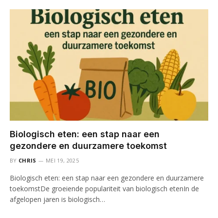
Biologisch eten: een stap naar een
gezondere en duurzamere toekomst
BY
CHRIS
MEI 19, 2025
Biologisch eten: een stap naar een gezondere en duurzamere
toekomstDe groeiende populariteit van biologisch etenIn de
afgelopen jaren is biologisch…