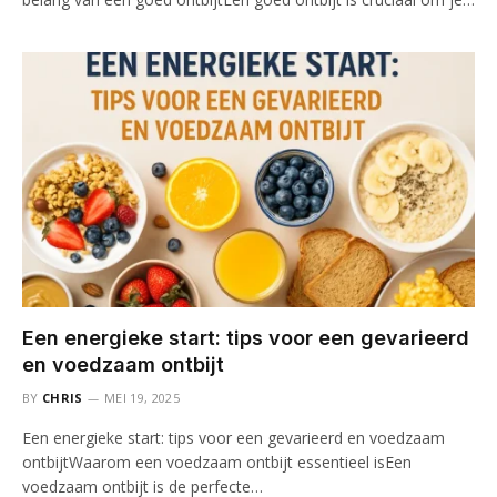
Een energieke start: tips voor een gevarieerd
en voedzaam ontbijt
BY
CHRIS
MEI 19, 2025
Een energieke start: tips voor een gevarieerd en voedzaam
ontbijtWaarom een voedzaam ontbijt essentieel isEen
voedzaam ontbijt is de perfecte…