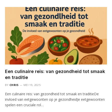
Een culinaire reis: van gezondheid tot smaak
en traditie
BY
CHRIS
MEI 19, 2025
Een culinaire reis: van gezondheid tot smaak en traditieDe
invloed van eetgewoonten op je gezondheidJe eetgewoonten
spelen een cruciale rol…