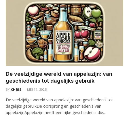
De veelzijdige wereld van appelazijn: van
geschiedenis tot dagelijks gebruik
BY
CHRIS
MEI 11, 2025
De veelzijdige wereld van appelazijn: van geschiedenis tot
dagelijks gebruikDe oorsprong en geschiedenis van
appelazijnAppelazijn heeft een rijke geschiedenis die…