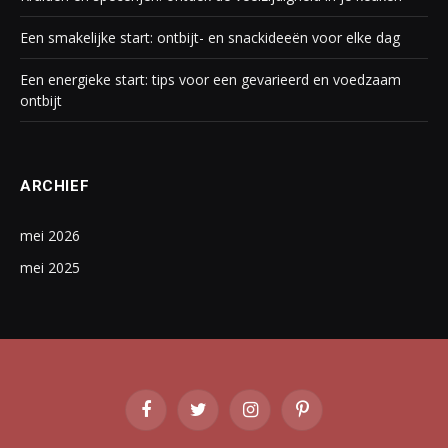
Een smakelijke start: ontbijt- en snackideeën voor elke dag
Een energieke start: tips voor een gevarieerd en voedzaam
ontbijt
ARCHIEF
mei 2026
mei 2025
Facebook
Twitter
Instagram
Pinterest