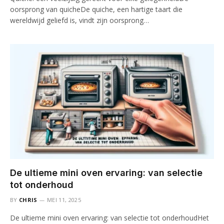
oorsprong van quicheDe quiche, een hartige taart die
wereldwijd geliefd is, vindt zijn oorsprong…
De ultieme mini oven ervaring: van selectie
tot onderhoud
BY
CHRIS
MEI 11, 2025
De ultieme mini oven ervaring: van selectie tot onderhoudHet