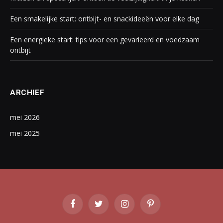
Een smakelijke start: ontbijt- en snackideeën voor elke dag
Een energieke start: tips voor een gevarieerd en voedzaam
ontbijt
ARCHIEF
mei 2026
mei 2025
Facebook
Twitter
Instagram
Pinterest