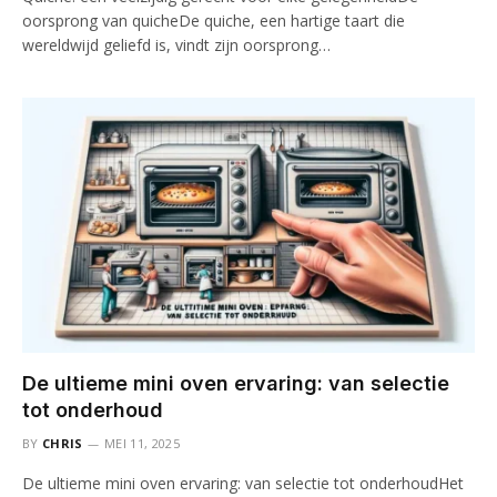
oorsprong van quicheDe quiche, een hartige taart die
wereldwijd geliefd is, vindt zijn oorsprong…
De ultieme mini oven ervaring: van selectie
tot onderhoud
BY
CHRIS
MEI 11, 2025
De ultieme mini oven ervaring: van selectie tot onderhoudHet