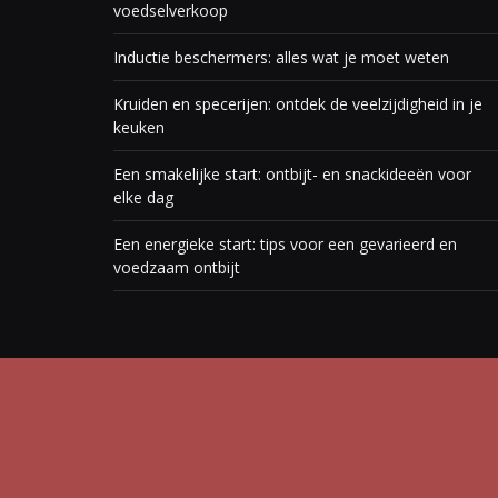
voedselverkoop
Inductie beschermers: alles wat je moet weten
Kruiden en specerijen: ontdek de veelzijdigheid in je
keuken
Een smakelijke start: ontbijt- en snackideeën voor
elke dag
Een energieke start: tips voor een gevarieerd en
voedzaam ontbijt