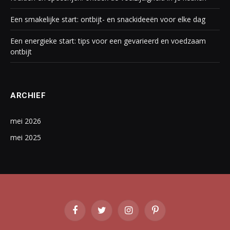
Een smakelijke start: ontbijt- en snackideeën voor elke dag
Een energieke start: tips voor een gevarieerd en voedzaam
ontbijt
ARCHIEF
mei 2026
mei 2025
Facebook
Twitter
Instagram
Pinterest