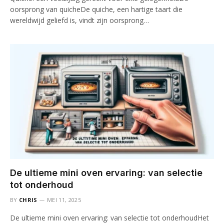
oorsprong van quicheDe quiche, een hartige taart die
wereldwijd geliefd is, vindt zijn oorsprong…
De ultieme mini oven ervaring: van selectie
tot onderhoud
BY
CHRIS
MEI 11, 2025
De ultieme mini oven ervaring: van selectie tot onderhoudHet