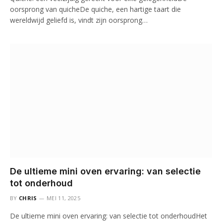
oorsprong van quicheDe quiche, een hartige taart die
wereldwijd geliefd is, vindt zijn oorsprong…
De ultieme mini oven ervaring: van selectie
tot onderhoud
BY
CHRIS
MEI 11, 2025
De ultieme mini oven ervaring: van selectie tot onderhoudHet