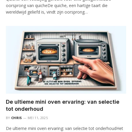
oorsprong van quicheDe quiche, een hartige taart die
wereldwijd geliefd is, vindt zijn oorsprong…
De ultieme mini oven ervaring: van selectie
tot onderhoud
BY
CHRIS
MEI 11, 2025
De ultieme mini oven ervaring: van selectie tot onderhoudHet