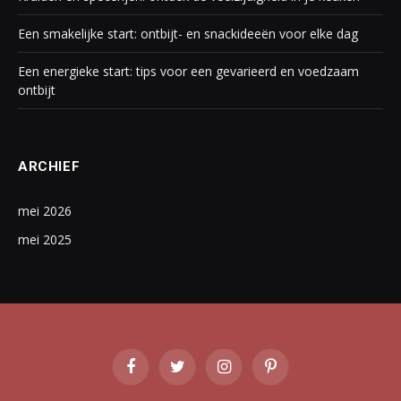
Een smakelijke start: ontbijt- en snackideeën voor elke dag
Een energieke start: tips voor een gevarieerd en voedzaam
ontbijt
ARCHIEF
mei 2026
mei 2025
Facebook
Twitter
Instagram
Pinterest