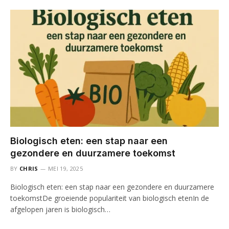
Biologisch eten: een stap naar een
gezondere en duurzamere toekomst
BY
CHRIS
MEI 19, 2025
Biologisch eten: een stap naar een gezondere en duurzamere
toekomstDe groeiende populariteit van biologisch etenIn de
afgelopen jaren is biologisch…