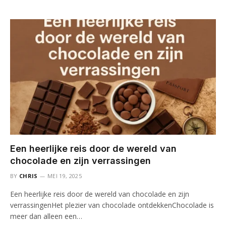
Een heerlijke reis door de wereld van
chocolade en zijn verrassingen
BY
CHRIS
MEI 19, 2025
Een heerlijke reis door de wereld van chocolade en zijn
verrassingenHet plezier van chocolade ontdekkenChocolade is
meer dan alleen een…