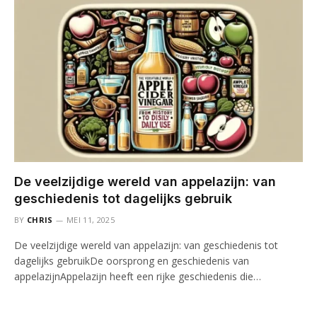
De veelzijdige wereld van appelazijn: van
geschiedenis tot dagelijks gebruik
BY
CHRIS
MEI 11, 2025
De veelzijdige wereld van appelazijn: van geschiedenis tot
dagelijks gebruikDe oorsprong en geschiedenis van
appelazijnAppelazijn heeft een rijke geschiedenis die…