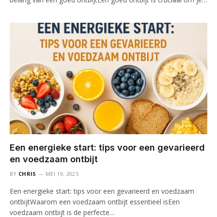
Een energieke start: tips voor een gevarieerd
en voedzaam ontbijt
BY
CHRIS
MEI 19, 2025
Een energieke start: tips voor een gevarieerd en voedzaam
ontbijtWaarom een voedzaam ontbijt essentieel isEen
voedzaam ontbijt is de perfecte…