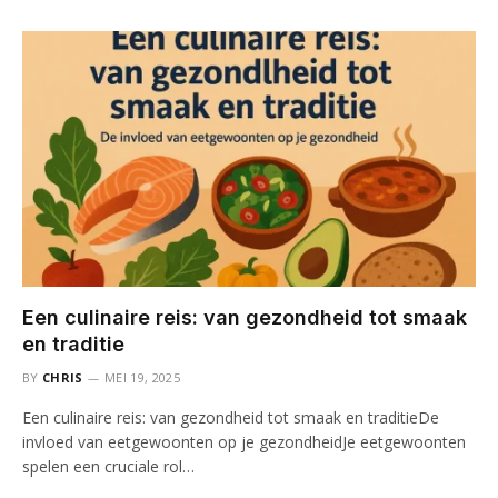
Een culinaire reis: van gezondheid tot smaak
en traditie
BY
CHRIS
MEI 19, 2025
Een culinaire reis: van gezondheid tot smaak en traditieDe
invloed van eetgewoonten op je gezondheidJe eetgewoonten
spelen een cruciale rol…