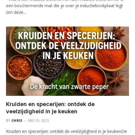
een beschermende mat die je over je inductiekookplaat legt
om deze…
Kruiden en specerijen: ontdek de
veelzijdigheid in je keuken
BY
CHRIS
MEI 19, 2025
Kruiden en specerijen: ontdek de veelzijdigheid in je keukenDe