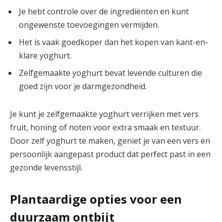
Je hebt controle over de ingrediënten en kunt
ongewenste toevoegingen vermijden.
Het is vaak goedkoper dan het kopen van kant-en-
klare yoghurt.
Zelfgemaakte yoghurt bevat levende culturen die
goed zijn voor je darmgezondheid.
Je kunt je zelfgemaakte yoghurt verrijken met vers
fruit, honing of noten voor extra smaak en textuur.
Door zelf yoghurt te maken, geniet je van een vers en
persoonlijk aangepast product dat perfect past in een
gezonde levensstijl.
Plantaardige opties voor een
duurzaam ontbijt