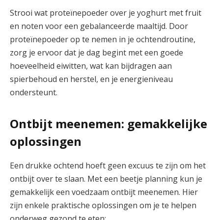
Strooi wat proteïnepoeder over je yoghurt met fruit
en noten voor een gebalanceerde maaltijd. Door
proteïnepoeder op te nemen in je ochtendroutine,
zorg je ervoor dat je dag begint met een goede
hoeveelheid eiwitten, wat kan bijdragen aan
spierbehoud en herstel, en je energieniveau
ondersteunt.
Ontbijt meenemen: gemakkelijke
oplossingen
Een drukke ochtend hoeft geen excuus te zijn om het
ontbijt over te slaan. Met een beetje planning kun je
gemakkelijk een voedzaam ontbijt meenemen. Hier
zijn enkele praktische oplossingen om je te helpen
onderweg gezond te eten: