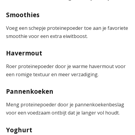
Smoothies
Voeg een schepje proteïnepoeder toe aan je favoriete
smoothie voor een extra eiwitboost.
Havermout
Roer proteïnepoeder door je warme havermout voor
een romige textuur en meer verzadiging.
Pannenkoeken
Meng proteïnepoeder door je pannenkoekenbeslag
voor een voedzaam ontbijt dat je langer vol houdt.
Yoghurt