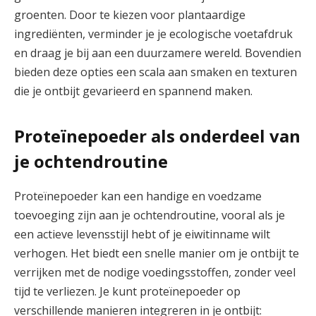
groenten. Door te kiezen voor plantaardige
ingrediënten, verminder je je ecologische voetafdruk
en draag je bij aan een duurzamere wereld. Bovendien
bieden deze opties een scala aan smaken en texturen
die je ontbijt gevarieerd en spannend maken.
Proteïnepoeder als onderdeel van
je ochtendroutine
Proteïnepoeder kan een handige en voedzame
toevoeging zijn aan je ochtendroutine, vooral als je
een actieve levensstijl hebt of je eiwitinname wilt
verhogen. Het biedt een snelle manier om je ontbijt te
verrijken met de nodige voedingsstoffen, zonder veel
tijd te verliezen. Je kunt proteïnepoeder op
verschillende manieren integreren in je ontbijt: