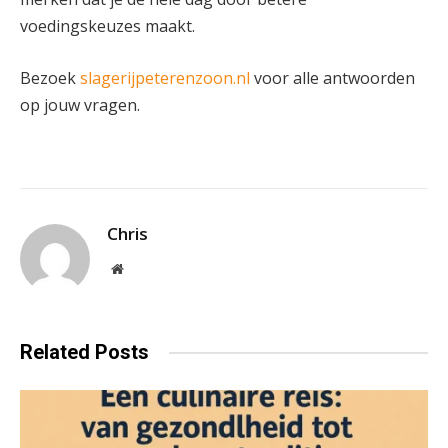
voedingskeuzes maakt.
Bezoek
slagerijpeterenzoon.nl
voor alle antwoorden
op jouw vragen.
Chris
Website
Related
Posts