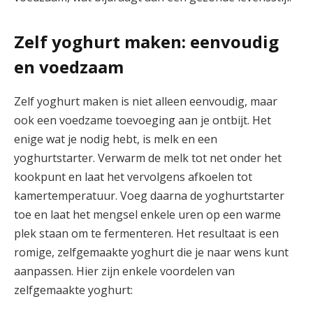
Zelf yoghurt maken: eenvoudig
en voedzaam
Zelf yoghurt maken is niet alleen eenvoudig, maar
ook een voedzame toevoeging aan je ontbijt. Het
enige wat je nodig hebt, is melk en een
yoghurtstarter. Verwarm de melk tot net onder het
kookpunt en laat het vervolgens afkoelen tot
kamertemperatuur. Voeg daarna de yoghurtstarter
toe en laat het mengsel enkele uren op een warme
plek staan om te fermenteren. Het resultaat is een
romige, zelfgemaakte yoghurt die je naar wens kunt
aanpassen. Hier zijn enkele voordelen van
zelfgemaakte yoghurt: