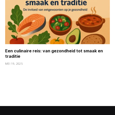
Een culinaire reis: van gezondheid tot smaak en
traditie
MEI 19, 2025