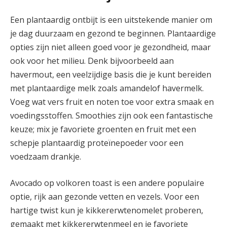
Een plantaardig ontbijt is een uitstekende manier om
je dag duurzaam en gezond te beginnen. Plantaardige
opties zijn niet alleen goed voor je gezondheid, maar
ook voor het milieu. Denk bijvoorbeeld aan
havermout, een veelzijdige basis die je kunt bereiden
met plantaardige melk zoals amandelof havermelk.
Voeg wat vers fruit en noten toe voor extra smaak en
voedingsstoffen. Smoothies zijn ook een fantastische
keuze; mix je favoriete groenten en fruit met een
schepje plantaardig proteïnepoeder voor een
voedzaam drankje.
Avocado op volkoren toast is een andere populaire
optie, rijk aan gezonde vetten en vezels. Voor een
hartige twist kun je kikkererwtenomelet proberen,
gemaakt met kikkererwtenmeel en je favoriete