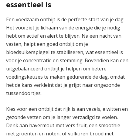
essentieel is
Een voedzaam ontbijt is de perfecte start van je dag.
Het voorziet je lichaam van de energie die je nodig
hebt om actief en alert te blijven. Na een nacht van
vasten, helpt een goed ontbijt om je
bloedsuikerspiegel te stabiliseren, wat essentieel is
voor je concentratie en stemming. Bovendien kan een
uitgebalanceerd ontbijt je helpen om betere
voedingskeuzes te maken gedurende de dag, omdat
het de kans verkleint dat je grijpt naar ongezonde
tussendoortjes.
Kies voor een ontbijt dat rijk is aan vezels, eiwitten en
gezonde vetten om je langer verzadigd te voelen.
Denk aan havermout met vers fruit, een smoothie
met groenten en noten, of volkoren brood met