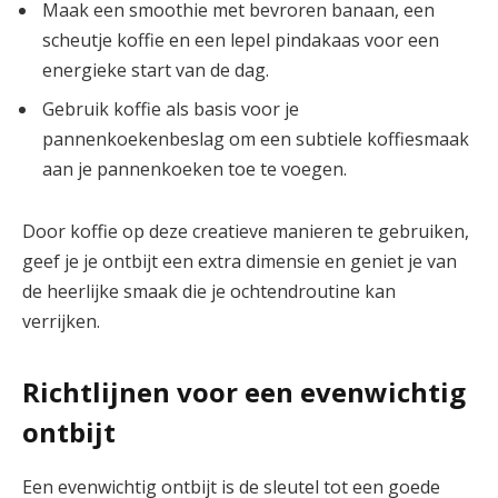
Maak een smoothie met bevroren banaan, een
scheutje koffie en een lepel pindakaas voor een
energieke start van de dag.
Gebruik koffie als basis voor je
pannenkoekenbeslag om een subtiele koffiesmaak
aan je pannenkoeken toe te voegen.
Door koffie op deze creatieve manieren te gebruiken,
geef je je ontbijt een extra dimensie en geniet je van
de heerlijke smaak die je ochtendroutine kan
verrijken.
Richtlijnen voor een evenwichtig
ontbijt
Een evenwichtig ontbijt is de sleutel tot een goede