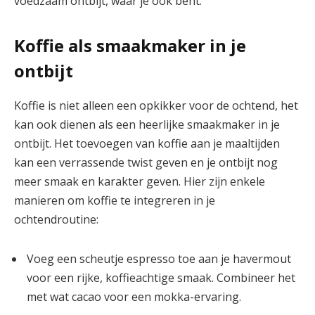
voedzaam ontbijt, waar je ook bent.
Koffie als smaakmaker in je
ontbijt
Koffie is niet alleen een opkikker voor de ochtend, het
kan ook dienen als een heerlijke smaakmaker in je
ontbijt. Het toevoegen van koffie aan je maaltijden
kan een verrassende twist geven en je ontbijt nog
meer smaak en karakter geven. Hier zijn enkele
manieren om koffie te integreren in je
ochtendroutine:
Voeg een scheutje espresso toe aan je havermout
voor een rijke, koffieachtige smaak. Combineer het
met wat cacao voor een mokka-ervaring.