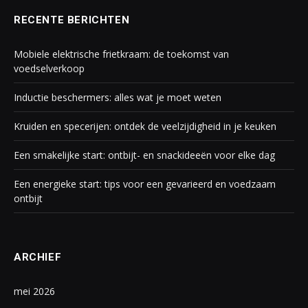
RECENTE BERICHTEN
Mobiele elektrische frietkraam: de toekomst van
voedselverkoop
Inductie beschermers: alles wat je moet weten
Kruiden en specerijen: ontdek de veelzijdigheid in je keuken
Een smakelijke start: ontbijt- en snackideeën voor elke dag
Een energieke start: tips voor een gevarieerd en voedzaam
ontbijt
ARCHIEF
mei 2026