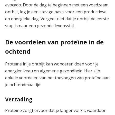
avocado. Door de dag te beginnen met een voedzaam
ontbijt, leg je een stevige basis voor een productieve
en energieke dag. Vergeet niet dat je ontbijt de eerste
stap is naar een gezonde levensstijl.
De voordelen van proteïne in de
ochtend
Proteïne in je ontbijt kan wonderen doen voor je
energieniveau en algemene gezondheid. Hier zijn
enkele voordelen van het toevoegen van proteïne aan
je ochtendmaaltijd:
Verzading
Proteïne zorgt ervoor dat je langer vol zit, waardoor