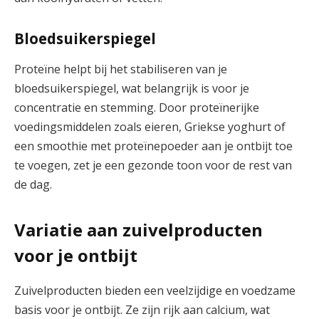
Bloedsuikerspiegel
Proteïne helpt bij het stabiliseren van je
bloedsuikerspiegel, wat belangrijk is voor je
concentratie en stemming. Door proteïnerijke
voedingsmiddelen zoals eieren, Griekse yoghurt of
een smoothie met proteïnepoeder aan je ontbijt toe
te voegen, zet je een gezonde toon voor de rest van
de dag.
Variatie aan zuivelproducten
voor je ontbijt
Zuivelproducten bieden een veelzijdige en voedzame
basis voor je ontbijt. Ze zijn rijk aan calcium, wat