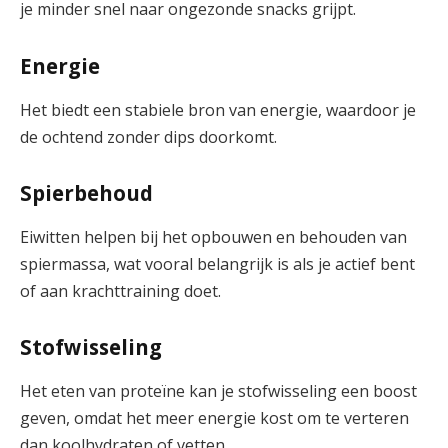
je minder snel naar ongezonde snacks grijpt.
Energie
Het biedt een stabiele bron van energie, waardoor je
de ochtend zonder dips doorkomt.
Spierbehoud
Eiwitten helpen bij het opbouwen en behouden van
spiermassa, wat vooral belangrijk is als je actief bent
of aan krachttraining doet.
Stofwisseling
Het eten van proteïne kan je stofwisseling een boost
geven, omdat het meer energie kost om te verteren
dan koolhydraten of vetten.