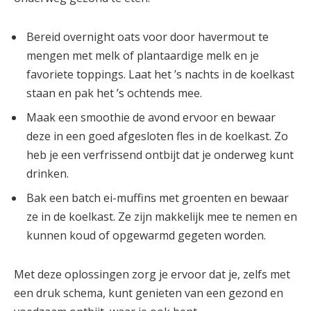
Bereid overnight oats voor door havermout te
mengen met melk of plantaardige melk en je
favoriete toppings. Laat het ’s nachts in de koelkast
staan en pak het ’s ochtends mee.
Maak een smoothie de avond ervoor en bewaar
deze in een goed afgesloten fles in de koelkast. Zo
heb je een verfrissend ontbijt dat je onderweg kunt
drinken.
Bak een batch ei-muffins met groenten en bewaar
ze in de koelkast. Ze zijn makkelijk mee te nemen en
kunnen koud of opgewarmd gegeten worden.
Met deze oplossingen zorg je ervoor dat je, zelfs met
een druk schema, kunt genieten van een gezond en