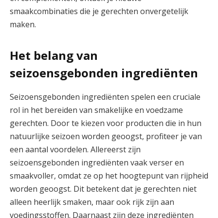
smaakcombinaties die je gerechten onvergetelijk
maken.
Het belang van
seizoensgebonden ingrediënten
Seizoensgebonden ingrediënten spelen een cruciale
rol in het bereiden van smakelijke en voedzame
gerechten. Door te kiezen voor producten die in hun
natuurlijke seizoen worden geoogst, profiteer je van
een aantal voordelen. Allereerst zijn
seizoensgebonden ingrediënten vaak verser en
smaakvoller, omdat ze op het hoogtepunt van rijpheid
worden geoogst. Dit betekent dat je gerechten niet
alleen heerlijk smaken, maar ook rijk zijn aan
voedingsstoffen. Daarnaast zijn deze ingrediënten