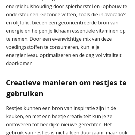
energiehuishouding door spierherstel en -opbouw te
ondersteunen. Gezonde vetten, zoals die in avocado’s
en olijfolie, bieden een geconcentreerde bron van
energie en helpen je lichaam essentiële vitaminen op
te nemen. Door een evenwichtige mix van deze
voedingsstoffen te consumeren, kun je je
energieniveau optimaliseren en de dag vol vitaliteit
doorkomen.
Creatieve manieren om restjes te
gebruiken
Restjes kunnen een bron van inspiratie zijn in de
keuken, en met een beetje creativiteit kun je ze
omtoveren tot heerlijke nieuwe gerechten. Het
gebruik van restjes is niet alleen duurzaam, maar ook