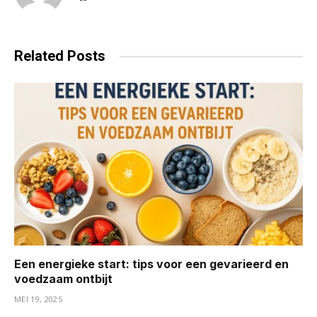
Related
Posts
Een energieke start: tips voor een gevarieerd en
voedzaam ontbijt
MEI 19, 2025