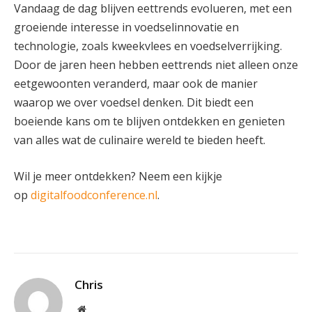
Vandaag de dag blijven eettrends evolueren, met een
groeiende interesse in voedselinnovatie en
technologie, zoals kweekvlees en voedselverrijking.
Door de jaren heen hebben eettrends niet alleen onze
eetgewoonten veranderd, maar ook de manier
waarop we over voedsel denken. Dit biedt een
boeiende kans om te blijven ontdekken en genieten
van alles wat de culinaire wereld te bieden heeft.
Wil je meer ontdekken? Neem een kijkje
op
digitalfoodconference.nl
.
Chris
Website