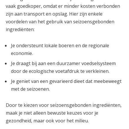
vaak goedkoper, omdat er minder kosten verbonden
zijn aan transport en opslag. Hier zijn enkele
voordelen van het gebruik van seizoensgebonden
ingrediënten:
Je ondersteunt lokale boeren en de regionale
economie.
Je draagt bij aan een duurzamer voedselsysteem
door de ecologische voetafdruk te verkleinen.
Je geniet van een gevarieerd dieet dat meebeweegt
met de seizoenen.
Door te kiezen voor seizoensgebonden ingrediënten,
maak je niet alleen bewuste keuzes voor je
gezondheid, maar ook voor het milieu.