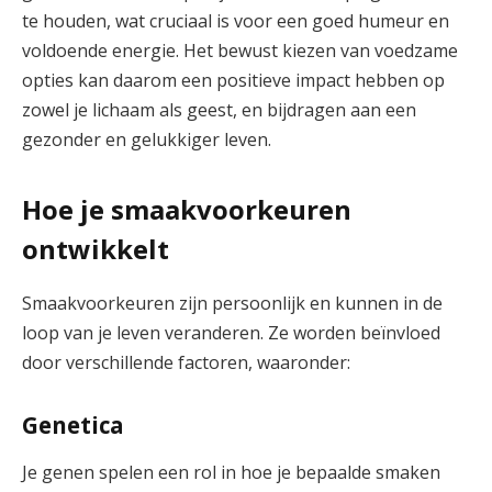
te houden, wat cruciaal is voor een goed humeur en
voldoende energie. Het bewust kiezen van voedzame
opties kan daarom een positieve impact hebben op
zowel je lichaam als geest, en bijdragen aan een
gezonder en gelukkiger leven.
Hoe je smaakvoorkeuren
ontwikkelt
Smaakvoorkeuren zijn persoonlijk en kunnen in de
loop van je leven veranderen. Ze worden beïnvloed
door verschillende factoren, waaronder:
Genetica
Je genen spelen een rol in hoe je bepaalde smaken