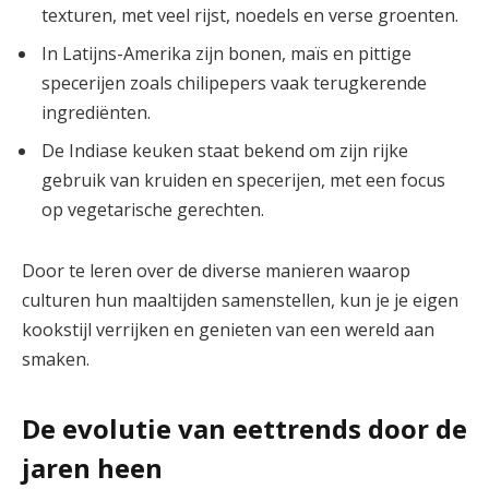
texturen, met veel rijst, noedels en verse groenten.
In Latijns-Amerika zijn bonen, maïs en pittige
specerijen zoals chilipepers vaak terugkerende
ingrediënten.
De Indiase keuken staat bekend om zijn rijke
gebruik van kruiden en specerijen, met een focus
op vegetarische gerechten.
Door te leren over de diverse manieren waarop
culturen hun maaltijden samenstellen, kun je je eigen
kookstijl verrijken en genieten van een wereld aan
smaken.
De evolutie van eettrends door de
jaren heen