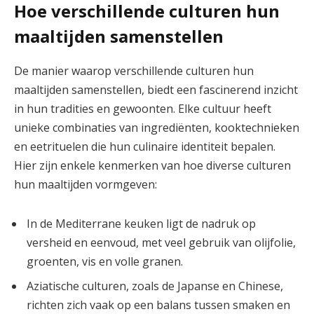
Hoe verschillende culturen hun
maaltijden samenstellen
De manier waarop verschillende culturen hun
maaltijden samenstellen, biedt een fascinerend inzicht
in hun tradities en gewoonten. Elke cultuur heeft
unieke combinaties van ingrediënten, kooktechnieken
en eetrituelen die hun culinaire identiteit bepalen.
Hier zijn enkele kenmerken van hoe diverse culturen
hun maaltijden vormgeven:
In de Mediterrane keuken ligt de nadruk op
versheid en eenvoud, met veel gebruik van olijfolie,
groenten, vis en volle granen.
Aziatische culturen, zoals de Japanse en Chinese,
richten zich vaak op een balans tussen smaken en