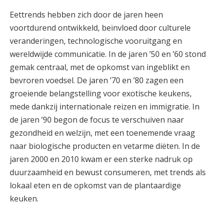
Eettrends hebben zich door de jaren heen
voortdurend ontwikkeld, beïnvloed door culturele
veranderingen, technologische vooruitgang en
wereldwijde communicatie. In de jaren ’50 en ’60 stond
gemak centraal, met de opkomst van ingeblikt en
bevroren voedsel. De jaren ’70 en ’80 zagen een
groeiende belangstelling voor exotische keukens,
mede dankzij internationale reizen en immigratie. In
de jaren ’90 begon de focus te verschuiven naar
gezondheid en welzijn, met een toenemende vraag
naar biologische producten en vetarme diëten. In de
jaren 2000 en 2010 kwam er een sterke nadruk op
duurzaamheid en bewust consumeren, met trends als
lokaal eten en de opkomst van de plantaardige
keuken.