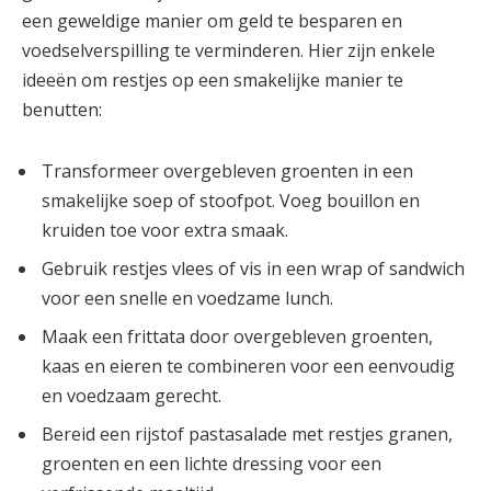
een geweldige manier om geld te besparen en
voedselverspilling te verminderen. Hier zijn enkele
ideeën om restjes op een smakelijke manier te
benutten:
Transformeer overgebleven groenten in een
smakelijke soep of stoofpot. Voeg bouillon en
kruiden toe voor extra smaak.
Gebruik restjes vlees of vis in een wrap of sandwich
voor een snelle en voedzame lunch.
Maak een frittata door overgebleven groenten,
kaas en eieren te combineren voor een eenvoudig
en voedzaam gerecht.
Bereid een rijstof pastasalade met restjes granen,
groenten en een lichte dressing voor een