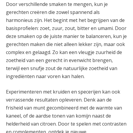
Door verschillende smaken te mengen, kun je
gerechten creëren die zowel spannend als
harmonieus zijn. Het begint met het begrijpen van de
basisprofielen: zoet, zuur, zout, bitter en umami. Door
deze smaken op de juiste manier te balanceren, kun je
gerechten maken die niet alleen lekker zijn, maar ook
complex en gelaagd. Zo kan een vleugje zuurheid de
zoetheid van een gerecht in evenwicht brengen,
terwijl een snufje zout de natuurlijke zoetheid van
ingrediënten naar voren kan halen.
Experimenteren met kruiden en specerijen kan ook
verrassende resultaten opleveren. Denk aan de
frisheid van munt gecombineerd met de warmte van
kaneel, of de aardse tonen van komijn naast de
helderheid van citroen. Door te spelen met contrasten
en complementen, ontdek je nieuwe