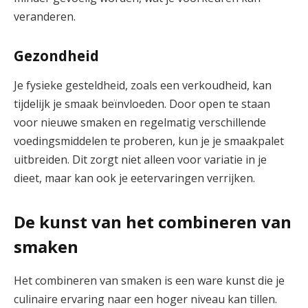
veranderen.
Gezondheid
Je fysieke gesteldheid, zoals een verkoudheid, kan
tijdelijk je smaak beïnvloeden. Door open te staan
voor nieuwe smaken en regelmatig verschillende
voedingsmiddelen te proberen, kun je je smaakpalet
uitbreiden. Dit zorgt niet alleen voor variatie in je
dieet, maar kan ook je eetervaringen verrijken.
De kunst van het combineren van
smaken
Het combineren van smaken is een ware kunst die je
culinaire ervaring naar een hoger niveau kan tillen.