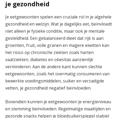
je gezondheid
Je eetgewoonten spelen een cruciale rol in je algehele
gezondheid en welzijn. Wat je dagelijks eet, beïnvloedt
niet alleen je fysieke conditie, maar ook je mentale
gesteldheid. Een gebalanceerd dieet dat rijk is aan
groenten, fruit, volle granen en magere eiwitten kan
het risico op chronische ziekten zoals harten
vaatziekten, diabetes en obesitas aanzienlijk
verminderen. Aan de andere kant kunnen slechte
eetgewoonten, zoals het overmatig consumeren van
bewerkte voedingsmiddelen, suiker en verzadigde
vetten, je gezondheid negatief beïnvloeden.
Bovendien kunnen je eetgewoonten je energieniveau
en stemming beïnvloeden. Regelmatige maaltijden en
gezonde snacks helpen je bloedsuikerspiegel stabiel