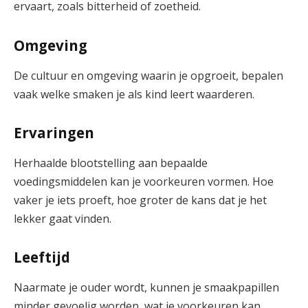
ervaart, zoals bitterheid of zoetheid.
Omgeving
De cultuur en omgeving waarin je opgroeit, bepalen
vaak welke smaken je als kind leert waarderen.
Ervaringen
Herhaalde blootstelling aan bepaalde
voedingsmiddelen kan je voorkeuren vormen. Hoe
vaker je iets proeft, hoe groter de kans dat je het
lekker gaat vinden.
Leeftijd
Naarmate je ouder wordt, kunnen je smaakpapillen
minder gevoelig worden, wat je voorkeuren kan