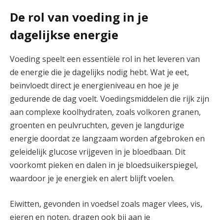
De rol van voeding in je
dagelijkse energie
Voeding speelt een essentiële rol in het leveren van
de energie die je dagelijks nodig hebt. Wat je eet,
beïnvloedt direct je energieniveau en hoe je je
gedurende de dag voelt. Voedingsmiddelen die rijk zijn
aan complexe koolhydraten, zoals volkoren granen,
groenten en peulvruchten, geven je langdurige
energie doordat ze langzaam worden afgebroken en
geleidelijk glucose vrijgeven in je bloedbaan. Dit
voorkomt pieken en dalen in je bloedsuikerspiegel,
waardoor je je energiek en alert blijft voelen.
Eiwitten, gevonden in voedsel zoals mager vlees, vis,
eieren en noten, dragen ook bij aan je