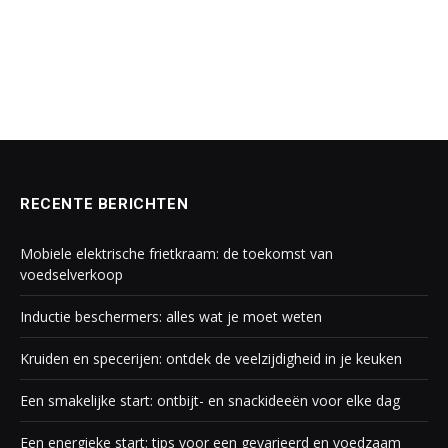
RECENTE BERICHTEN
Mobiele elektrische frietkraam: de toekomst van
voedselverkoop
Inductie beschermers: alles wat je moet weten
Kruiden en specerijen: ontdek de veelzijdigheid in je keuken
Een smakelijke start: ontbijt- en snackideeën voor elke dag
Een energieke start: tips voor een gevarieerd en voedzaam