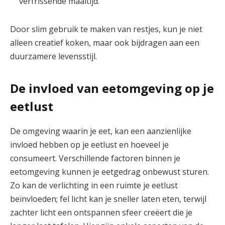
verfrissende maaltijd.
Door slim gebruik te maken van restjes, kun je niet
alleen creatief koken, maar ook bijdragen aan een
duurzamere levensstijl.
De invloed van eetomgeving op je
eetlust
De omgeving waarin je eet, kan een aanzienlijke
invloed hebben op je eetlust en hoeveel je
consumeert. Verschillende factoren binnen je
eetomgeving kunnen je eetgedrag onbewust sturen.
Zo kan de verlichting in een ruimte je eetlust
beïnvloeden; fel licht kan je sneller laten eten, terwijl
zachter licht een ontspannen sfeer creëert die je